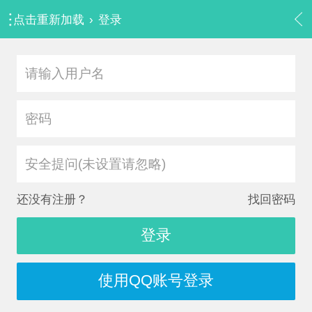
点击重新加载
›
登录
安全提问(未设置请忽略)
还没有注册？
找回密码
登录
使用QQ账号登录