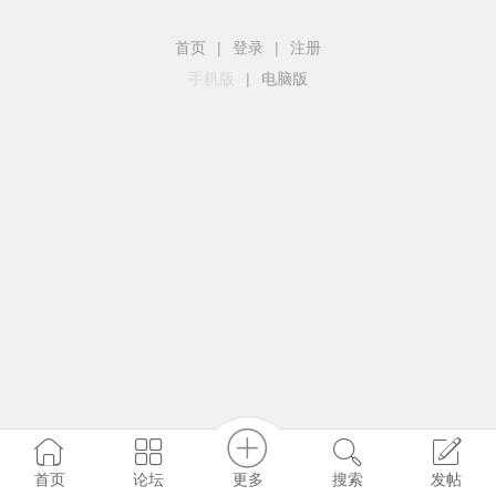
首页
|
登录
|
注册
手机版
|
电脑版
更多
首页
论坛
搜索
发帖