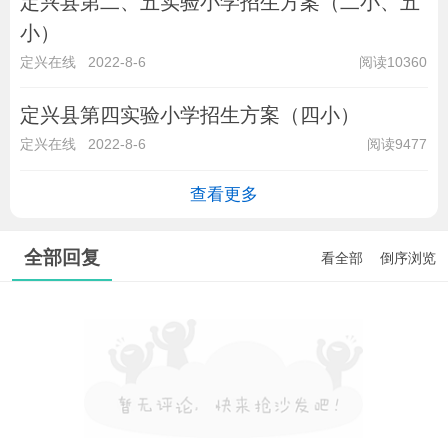
定兴县第二、五实验小学招生方案（二小、五
小）
定兴在线
2022-8-6
阅读10360
定兴县第四实验小学招生方案（四小）
定兴在线
2022-8-6
阅读9477
查看更多
全部回复
看全部
倒序浏览