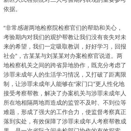
依据。
“非常感谢两地检察院检察官们的帮助和关心，
考验期内对我们的观护帮教让我们没有丧失对未
来的希望，我们一定吸取教训，好好学习，回报
社会”，古某某与刘某某对办案检察官说道。两
地检察机关之间的跨省异地协作，既充分考虑了
涉罪未成年人的生活学习情况，又打破了距离限
制，让涉罪未成年人能够在“家门口”更人性化地
接受考察帮教，解决了办案机关与涉罪未成年人
所在地相隔两地而造成的监管不及时、不到位等
难题，形成了强大的工作合力，使监督考察真正
落到实处，有效保障了涉罪未成年人考察帮教成
果，是一次省际之间未检部门协作的有效探索。