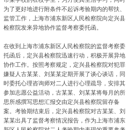
为了更好地进行附条件不起诉考验期内的帮扶、
监管工作，上海市浦东新区人民检察院向定兴县
检察院发来异地协作监督考察委托函。
在收到上海市浦东新区人民检察院的监督考察委
托函后，定兴县检察院迅速行动，积极开展异地
协作工作。按照考察规定，定兴县检察院对犯罪
嫌疑人古某某、刘某某定期开展了谈心谈话，同
时委托心理咨询师对二人进行心理疏导，安排其
参加志愿公益活动，古某某、刘某某将每月的所
思所感撰写思想汇报交由定兴县检察院留存备
案。考验期结束后，定兴县检察院对古某某、刘
某某出具了监督考察情况报告，作为上海市浦东
新区人民检察院对二人考验期内表现的重要参考