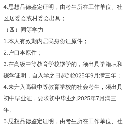
4.思想品德鉴定证明，由考生所在工作单位、社
区居委会或村委会出具；
（四）同等学力
1.本人有效期内居民身份证原件；
2.户口本原件；
3.在高级中等教育学校辍学的，须出具学籍表和
辍学证明，自入学之日起到2025年9月满三年；
4.未升入高级中等教育学校的社会考生，须出具
初中毕业证，要求初中毕业到2025年7月满三
年。
5.思想品德鉴定证明，由考生所在工作单位、社