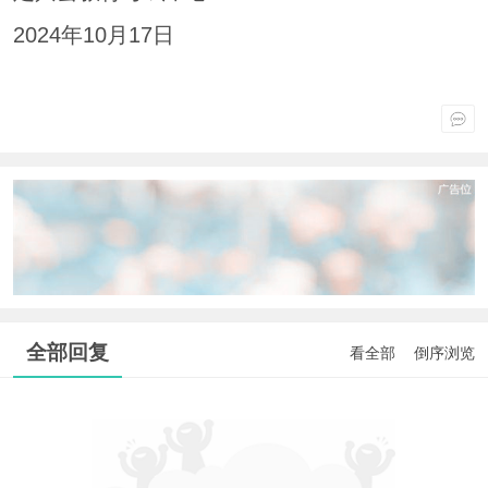
2024年10月17日
全部回复
看全部
倒序浏览