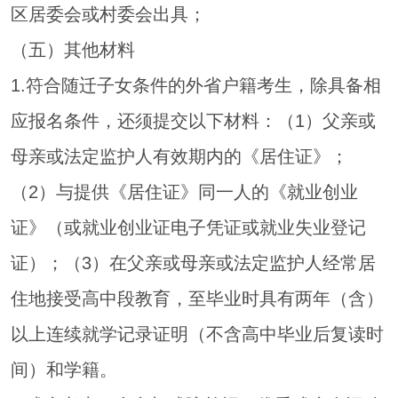
区居委会或村委会出具；
（五）其他材料
1.符合随迁子女条件的外省户籍考生，除具备相
应报名条件，还须提交以下材料：（1）父亲或
母亲或法定监护人有效期内的《居住证》；
（2）与提供《居住证》同一人的《就业创业
证》（或就业创业证电子凭证或就业失业登记
证）；（3）在父亲或母亲或法定监护人经常居
住地接受高中段教育，至毕业时具有两年（含）
以上连续就学记录证明（不含高中毕业后复读时
间）和学籍。