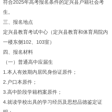
符合2025年高考报名条件的定兴县户籍社会考
生。
三、报名地点
定兴县教育考试中心（定兴县教育和体育局院内
一楼东侧102、103室）
四、报名材料
（一）普通高中应届生
1.本人有效期内居民身份证原件；
2.户口本原件；
3.高中阶段学籍档案原件；
4.就读学校出具的学习经历及思想品德鉴定证