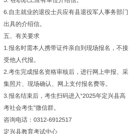
5. 在职职工应有单位介绍信。
6.自主就业的退役士兵应有县退役军人事务部门
出具的介绍信。
五、有关要求
1.报名时需本人携带证件亲自到现场报名，不接
受他人代报。
2.考生完成报名资格审核后，进行网上申报、采
集照片、现场确认、网上支付报名费等。
3.报名结束后，考生扫码进入“2025年定兴县高
考社会考生”微信群。
咨询电话：0312-6912517
定兴县教育考试中心