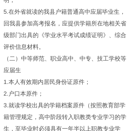
明；
5.在外省就读的我县户籍普通高中应届毕业生，
回我县参加高考报名，应提供学籍所在地相关省
级部门出具的《学业水平考试成绩证明》、综合
评价信息材料。
（二）中等师范、职业高中、中专、技工学校等
应届生
1.本人有效期内居民身份证原件；
2.户口本原件；
3.就读学校出具的学籍档案原件（按照教育部学
籍管理规定，高中阶段转入职教类专业学习的学
生，至毕业时必须具有一年半以上职教专业学