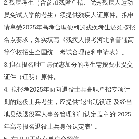
2.残疾考生（含参加残障单招、优秀残疾人运动
员免试入学的考生）须提供残疾人证原件。拟申
请享受2025年高考合理便利的残疾考生还须按报
名点要求，如实填写《残疾人报考河北省普通高
等学校招生全国统一考试合理便利申请表》。
3.拟在报名时申请优惠加分的考生需按要求提交
证件（证明）原件。
4. 拟报考2025年面向退役士兵高职单招专项计
划的退役士兵考生，应提供“退出现役证”及经当
地县级退役军人事务管理部门认定盖章的“2025
年高考报名退役士兵身份认定表” 。