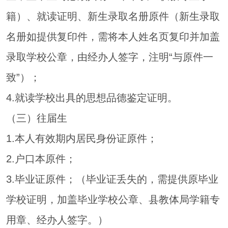
籍）、就读证明、新生录取名册原件（新生录取
名册如提供复印件，需将本人姓名页复印并加盖
录取学校公章，由经办人签字，注明“与原件一
致”）；
4.就读学校出具的思想品德鉴定证明。
（三）往届生
1.本人有效期内居民身份证原件；
2.户口本原件；
3.毕业证原件；（毕业证丢失的，需提供原毕业
学校证明，加盖毕业学校公章、县教体局学籍专
用章、经办人签字。）