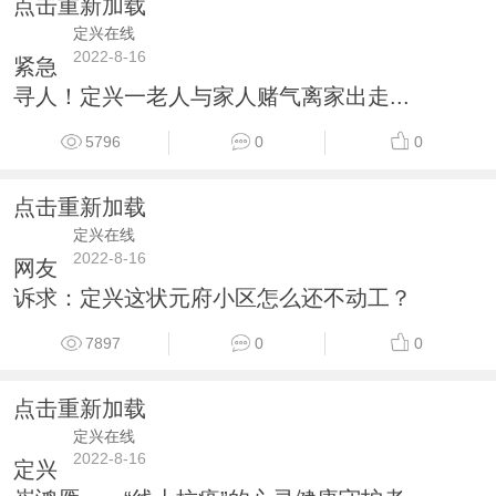
点击重新加载
定兴在线
2022-8-16
紧急
寻人！定兴一老人与家人赌气离家出走...
5796
0
0
点击重新加载
定兴在线
2022-8-16
网友
诉求：定兴这状元府小区怎么还不动工？
7897
0
0
点击重新加载
定兴在线
2022-8-16
定兴