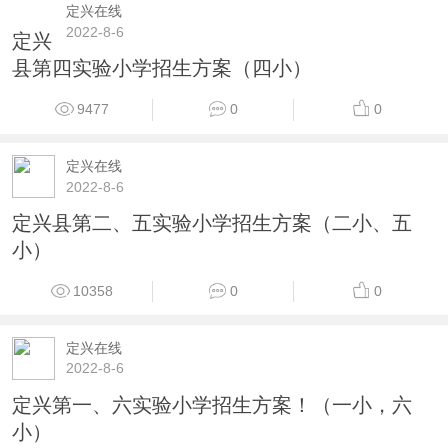
定兴在线
2022-8-6
定兴
县第四实验小学招生方案（四小）
9477
0
0
定兴在线
2022-8-6
定兴县第二、五实验小学招生方案（二小、五
小）
10358
0
0
定兴在线
2022-8-6
定兴第一、六实验小学招生方案！（一小，六
小）