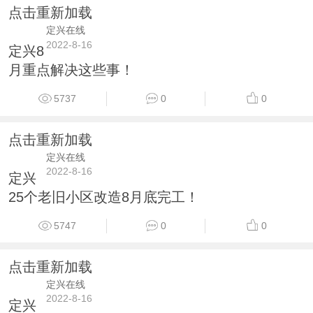
点击重新加载
定兴在线
2022-8-16
定兴8
月重点解决这些事！
5737
0
0
点击重新加载
定兴在线
2022-8-16
定兴
25个老旧小区改造8月底完工！
5747
0
0
点击重新加载
定兴在线
2022-8-16
定兴