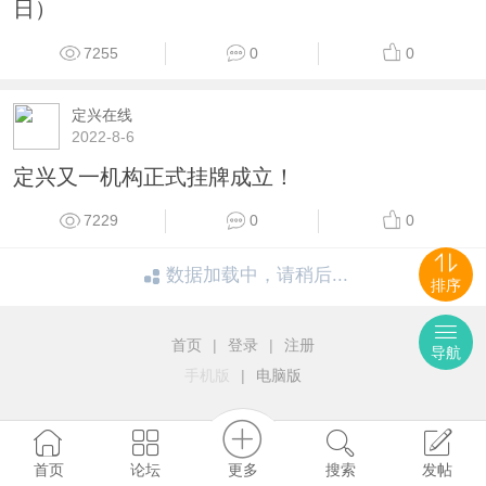
日）
7255
0
0
定兴在线
2022-8-6
定兴又一机构正式挂牌成立！
7229
0
0
数据加载中，请稍后...
排序
首页
|
登录
|
注册
导航
手机版
|
电脑版
更多
首页
论坛
搜索
发帖