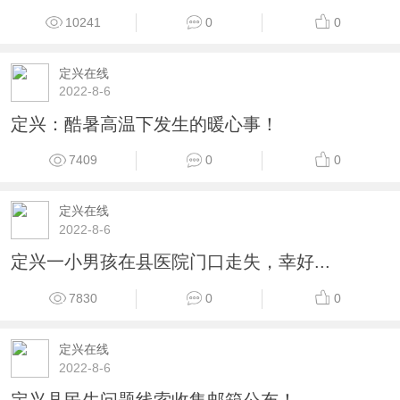
10241
0
0
定兴在线
2022-8-6
定兴：酷暑高温下发生的暖心事！
7409
0
0
定兴在线
2022-8-6
定兴一小男孩在县医院门口走失，幸好...
7830
0
0
定兴在线
2022-8-6