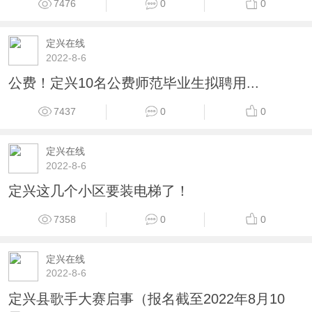
7476
0
0
定兴在线
2022-8-6
公费！定兴10名公费师范毕业生拟聘用...
7437
0
0
定兴在线
2022-8-6
定兴这几个小区要装电梯了！
7358
0
0
定兴在线
2022-8-6
定兴县歌手大赛启事（报名截至2022年8月10