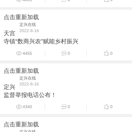
点击重新加载
定兴在线
2022-8-16
天宫
寺镇“数商兴农”赋能乡村振兴
4455
0
0
点击重新加载
定兴在线
2022-8-16
定兴
监督举报电话公布！
4340
0
0
点击重新加载
定兴在线