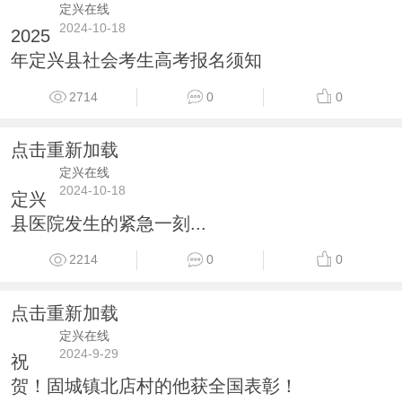
定兴在线
2024-10-18
2025
年定兴县社会考生高考报名须知
2714
0
0
点击重新加载
定兴在线
2024-10-18
定兴
县医院发生的紧急一刻...
2214
0
0
点击重新加载
定兴在线
2024-9-29
祝
贺！固城镇北店村的他获全国表彰！