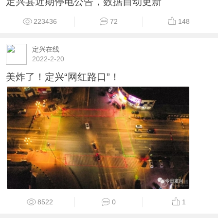
定兴县近期停电公告，数据自动更新
223436
72
148
定兴在线
2022-2-20
美炸了！定兴“网红路口”！
8522
0
1