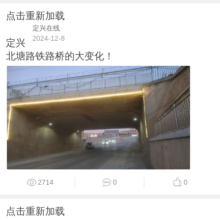
点击重新加载
定兴在线
2024-12-8
定兴
北塘路铁路桥的大变化！
2714
0
0
点击重新加载