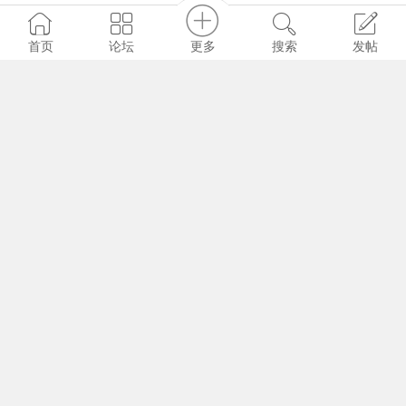
定兴在线
更多
首页
论坛
搜索
发帖
2022-9-21
定兴2家三星级养老院建成并运营...
40212
1
0
定兴在线
2023-2-27
定兴张鹏！被省里表彰！
60943
0
0
定兴在线
2023-2-27
定兴中学体育馆项目最新消息