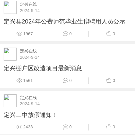
定兴在线
2024-9-14
定兴县2024年公费师范毕业生拟聘用人员公示
1967
0
0
定兴在线
2024-9-14
定兴棚户区改造项目最新消息
1561
0
0
定兴在线
2024-9-14
定兴二中放假通知！
2433
0
0