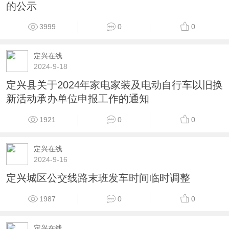
的公示
3999
0
0
定兴在线
2024-9-18
定兴县关于2024年家电家装及电动自行车以旧换
新活动承办单位申报工作的通知
1921
0
0
定兴在线
2024-9-16
定兴城区公交线路末班发车时间临时调整
1987
0
0
定兴在线