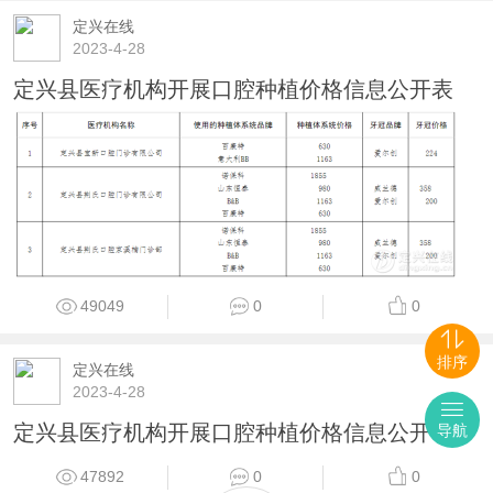
定兴在线
2023-4-28
定兴县医疗机构开展口腔种植价格信息公开表
49049
0
0
排序
定兴在线
2023-4-28
定兴县医疗机构开展口腔种植价格信息公开表
导航
47892
0
0