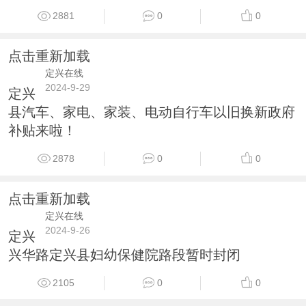
2881
0
0
点击重新加载
定兴在线
2024-9-29
定兴
县汽车、家电、家装、电动自行车以旧换新政府
补贴来啦！
2878
0
0
点击重新加载
定兴在线
2024-9-26
定兴
兴华路定兴县妇幼保健院路段暂时封闭
2105
0
0