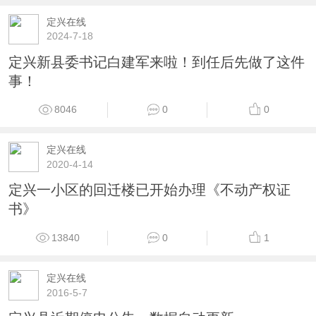
定兴在线
2024-7-18
定兴新县委书记白建军来啦！到任后先做了这件
事！
8046
0
0
定兴在线
2020-4-14
定兴一小区的回迁楼已开始办理《不动产权证
书》
13840
0
1
定兴在线
2016-5-7