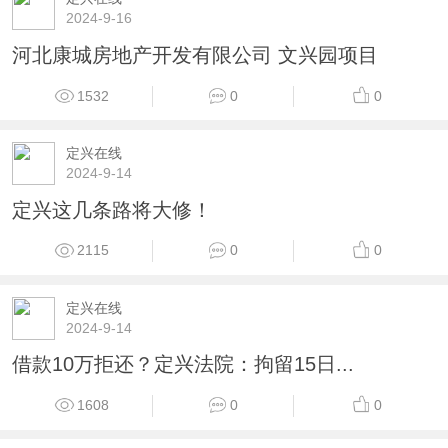
2024-9-16
河北康城房地产开发有限公司 文兴园项目
1532
0
0
定兴在线
2024-9-14
定兴这几条路将大修！
2115
0
0
定兴在线
2024-9-14
借款10万拒还？定兴法院：拘留15日...
1608
0
0