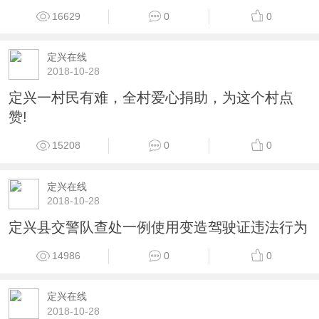
16629
0
0
定兴在线
2018-10-28
定兴一村民有难，全村爱心捐助，为这个村点
赞!
15208
0
0
定兴在线
2018-10-28
定兴县交警队查处一例使用变造驾驶证违法行为
14986
0
0
定兴在线
2018-10-28