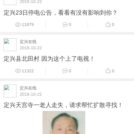
2018-10-22
定兴23日停电公告，看看有没有影响到你？
11879
0
0
定兴在线
2018-10-22
定兴县北田村 因为这个上了电视！
11322
0
0
定兴在线
2018-10-22
定兴天宫寺一老人走失，请求帮忙扩散寻找！