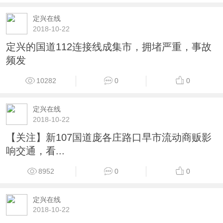
定兴在线
2018-10-22
定兴的国道112连接线成集市，拥堵严重，事故
频发
10282
0
0
定兴在线
2018-10-22
【关注】新107国道庞各庄路口早市流动商贩影
响交通，看...
8952
0
0
定兴在线
2018-10-22