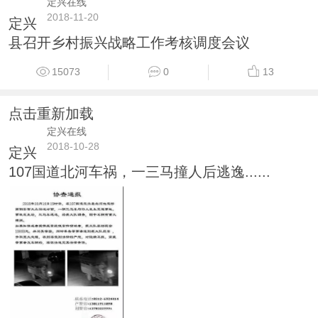
定兴在线
2018-11-20
定兴
县召开乡村振兴战略工作考核调度会议
15073
0
13
点击重新加载
定兴在线
2018-10-28
定兴
107国道北河车祸，一三马撞人后逃逸......