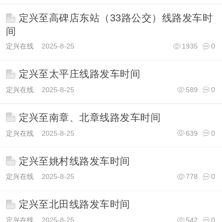
定兴至高碑店东站（33路公交）线路发车时
间
定兴在线
2025-8-25
1935
0
定兴至太平庄线路发车时间
定兴在线
2025-8-25
589
0
定兴至南章、北章线路发车时间
定兴在线
2025-8-25
639
0
定兴至姚村线路发车时间
定兴在线
2025-8-25
778
0
定兴至北田线路发车时间
定兴在线
2025-8-25
542
0