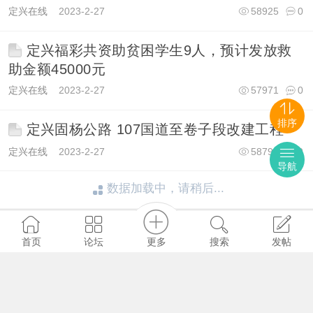
定兴在线
2023-2-27
58925
0
定兴福彩共资助贫困学生9人，预计发放救
助金额45000元
定兴在线
2023-2-27
57971
0
排序
定兴固杨公路 107国道至卷子段改建工程
定兴在线
2023-2-27
58798
0
导航
数据加载中，请稍后...
首页
|
登录
|
注册
更多
首页
论坛
搜索
发帖
手机版
|
电脑版