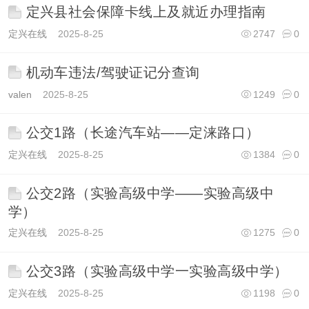
定兴县社会保障卡线上及就近办理指南
定兴在线
2025-8-25
2747
0
机动车违法/驾驶证记分查询
valen
2025-8-25
1249
0
公交1路（长途汽车站——定涞路口）
定兴在线
2025-8-25
1384
0
公交2路（实验高级中学——实验高级中
学）
定兴在线
2025-8-25
1275
0
公交3路（实验高级中学一实验高级中学）
定兴在线
2025-8-25
1198
0