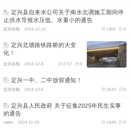
定兴县自来水公司关于南水北调施工期间停
止供水导致水压低、水量小的通告
定兴在线
2024-12-12
1955
0
定兴北塘路铁路桥的大变
化！
定兴在线
2024-12-8
2717
0
定兴一中、二中放假通知！
定兴在线
2024-12-6
2643
0
定兴县人民政府 关于征集2025年民生实事
的通告
valen
2024-11-28
1449
0