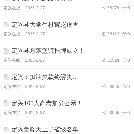
定兴在线
2023-2-27
59279
0
定兴县大学生村官赵虔雪
定兴在线
2023-2-27
59112
0
定兴县东落堡镇挂牌成立！
定兴在线
2023-2-27
58524
0
定兴：加油欠款终解决...
定兴在线
2023-2-27
58945
0
定兴465人高考加分公示！
定兴在线
2023-2-27
59555
0
定兴董晓天上了省级名单