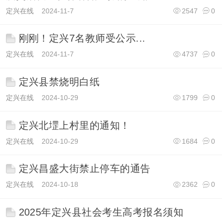
定兴在线
2024-11-7
2547
0
刚刚！定兴7名教师受公示...
定兴在线
2024-11-7
4737
0
定兴县禁烧明白纸
定兴在线
2024-10-29
1799
0
定兴北堽上村里的通知！
定兴在线
2024-10-29
1684
0
定兴昌盛大街禁止停车的通告
定兴在线
2024-10-18
2362
0
2025年定兴县社会考生高考报名须知